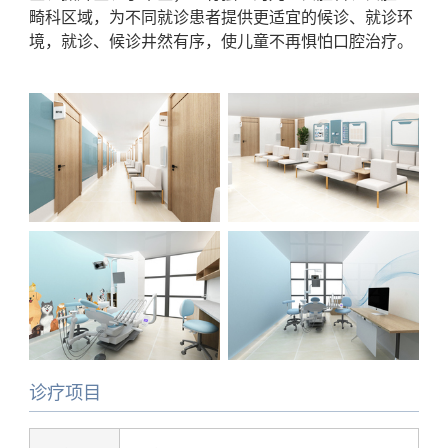
畸科区域，为不同就诊患者提供更适宜的候诊、就诊环
境，就诊、候诊井然有序，使儿童不再惧怕口腔治疗。
诊疗项目